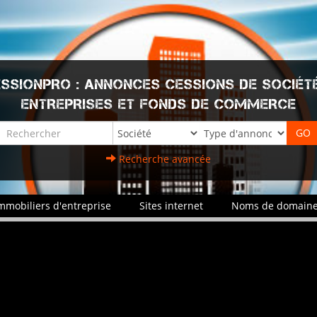
SSIONPRO : ANNONCES CESSIONS DE SOCIÉT
ENTREPRISES ET FONDS DE COMMERCE
Recherche avancée
mmobiliers d'entreprise
Sites internet
Noms de domain