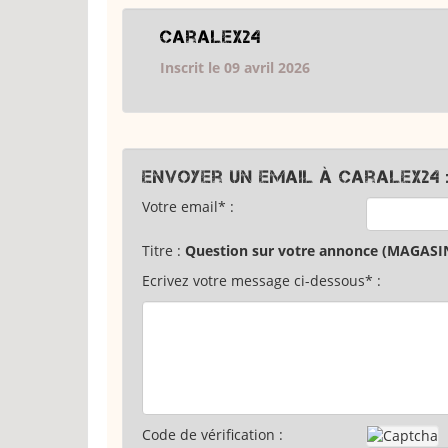
Caralex24
Inscrit le 09 avril 2026
Envoyer un email à Caralex24 
Votre email* :
Titre :
Question sur votre annonce (MAGASIN
Ecrivez votre message ci-dessous* :
Code de vérification :