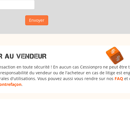
R AU VENDEUR
nsaction en toute sécurité ! En aucun cas Cessionpro ne peut être 
responsabilité du vendeur ou de l'acheteur en cas de litige est en
rales d'utilisations. Vous pouvez aussi vous rendre sur nos
FAQ
et 
 contrefaçon
.