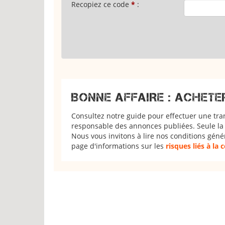
Recopiez ce code
*
:
BONNE AFFAIRE : ACHETE
Consultez notre guide pour effectuer une tra
responsable des annonces publiées. Seule la 
Nous vous invitons à lire nos conditions géné
page d'informations sur les
risques liés à la