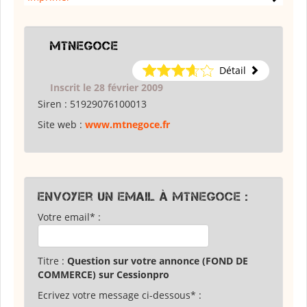
MTNEGOCE
Détail
Inscrit le 28 février 2009
Siren :
51929076100013
Site web :
www.mtnegoce.fr
Envoyer un email à MTNEGOCE :
Votre email* :
Titre :
Question sur votre annonce (FOND DE
COMMERCE) sur Cessionpro
Ecrivez votre message ci-dessous* :