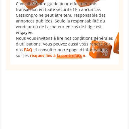
Consultez notre guide pour effectuer une
transaction en toute sécurité ! En aucun cas
Cessionpro ne peut être tenu responsable des
annonces publiées. Seule la responsabilité du
vendeur ou de l'acheteur en cas de litige est
engagée.
Nous vous invitons à lire nos conditions générales
d'utilisations. Vous pouvez aussi vous rendre sur
nos
FAQ
et consulter notre page d'informations
sur les
risques liés à la contrefaçon
.