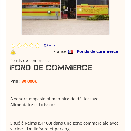
Détails
France
Fonds de commerce
Fonds de commerce
FOND DE COMMERCE
Prix :
30 000€
A vendre magasin alimentaire de déstockage
Alimentaire et boissons
Situé à Reims (51100) dans une zone commerciale avec
vitrine 11m linéaire et parking