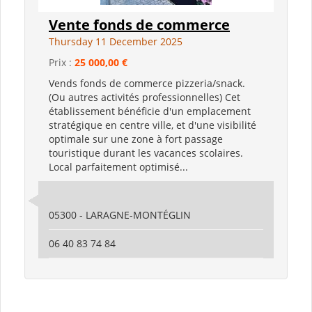
Vente fonds de commerce
Thursday 11 December 2025
Prix :
25 000,00 €
Vends fonds de commerce pizzeria/snack.
(Ou autres activités professionnelles) Cet
établissement bénéficie d'un emplacement
stratégique en centre ville, et d'une visibilité
optimale sur une zone à fort passage
touristique durant les vacances scolaires.
Local parfaitement optimisé...
05300 - LARAGNE-MONTÉGLIN
06 40 83 74 84