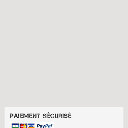
Paiement sécurisé