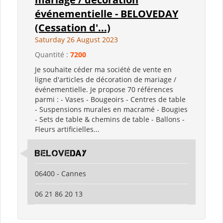
événementielle - BELOVEDAY
(Cessation d'...)
Saturday 26 August 2023
Quantité :
7200
Je souhaite céder ma société de vente en
ligne d'articles de décoration de mariage /
événementielle. Je propose 70 références
parmi : - Vases - Bougeoirs - Centres de table
- Suspensions murales en macramé - Bougies
- Sets de table & chemins de table - Ballons -
Fleurs artificielles...
BELOVEDAY
06400 - Cannes
06 21 86 20 13