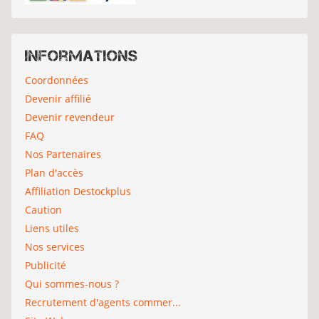
Informations
Coordonnées
Devenir affilié
Devenir revendeur
FAQ
Nos Partenaires
Plan d'accès
Affiliation Destockplus
Caution
Liens utiles
Nos services
Publicité
Qui sommes-nous ?
Recrutement d'agents commer...