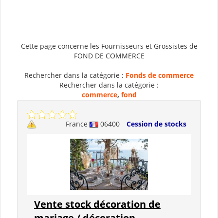
Cette page concerne les Fournisseurs et Grossistes de
FOND DE COMMERCE
Rechercher dans la catégorie :
Fonds de commerce
Rechercher dans la catégorie :
commerce
,
fond
France
06400
Cession de stocks
Vente stock décoration de
mariage / décoration