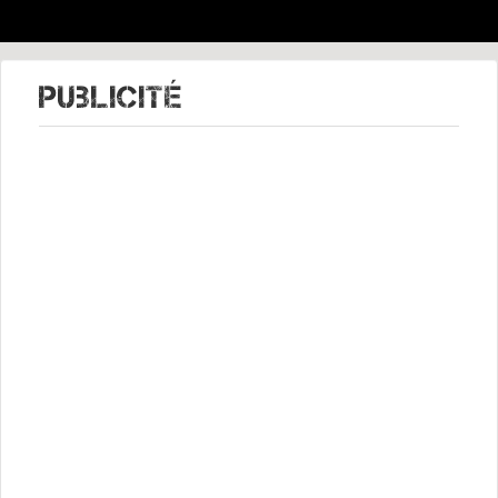
Publicité