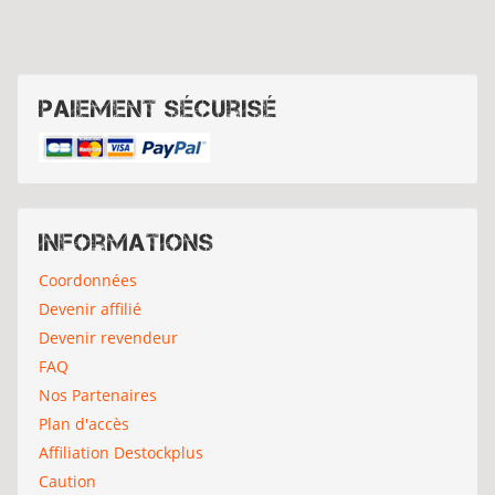
Paiement sécurisé
Informations
Coordonnées
Devenir affilié
Devenir revendeur
FAQ
Nos Partenaires
Plan d'accès
Affiliation Destockplus
Caution