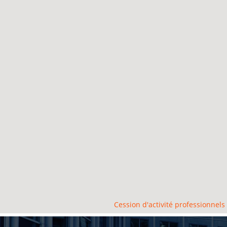
Cession d'activité professionnels