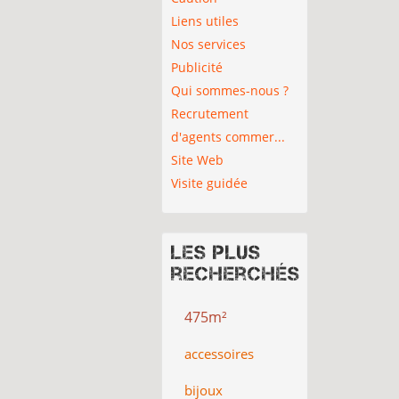
Liens utiles
Nos services
Publicité
Qui sommes-nous ?
Recrutement
d'agents commer...
Site Web
Visite guidée
Les plus
recherchés
475m²
accessoires
bijoux