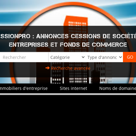
SSIONPRO : ANNONCES CESSIONS DE SOCIÉT
ENTREPRISES ET FONDS DE COMMERCE
Recherche avancée
mmobiliers d'entreprise
Sites internet
Noms de domain