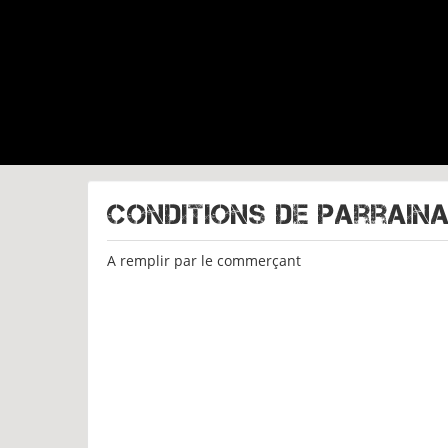
Conditions de parrain
A remplir par le commerçant