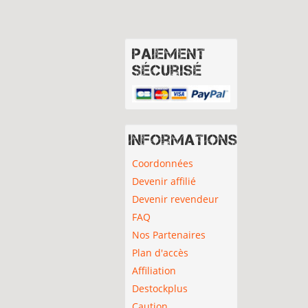
Paiement
sécurisé
Informations
Coordonnées
Devenir affilié
Devenir revendeur
FAQ
Nos Partenaires
Plan d'accès
Affiliation
Destockplus
Caution