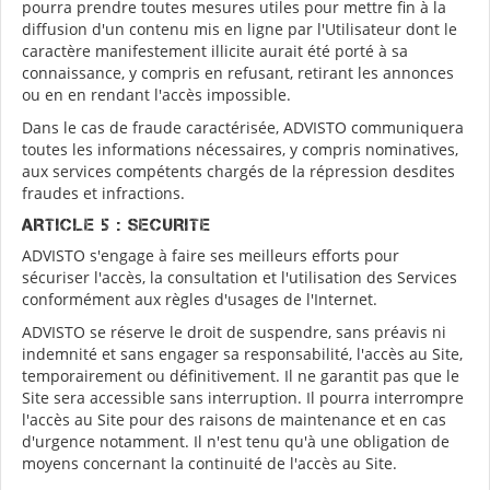
pourra prendre toutes mesures utiles pour mettre fin à la
diffusion d'un contenu mis en ligne par l'Utilisateur dont le
caractère manifestement illicite aurait été porté à sa
connaissance, y compris en refusant, retirant les annonces
ou en en rendant l'accès impossible.
Dans le cas de fraude caractérisée, ADVISTO communiquera
toutes les informations nécessaires, y compris nominatives,
aux services compétents chargés de la répression desdites
fraudes et infractions.
ARTICLE 5 : SECURITE
ADVISTO s'engage à faire ses meilleurs efforts pour
sécuriser l'accès, la consultation et l'utilisation des Services
conformément aux règles d'usages de l'Internet.
ADVISTO se réserve le droit de suspendre, sans préavis ni
indemnité et sans engager sa responsabilité, l'accès au Site,
temporairement ou définitivement. Il ne garantit pas que le
Site sera accessible sans interruption. Il pourra interrompre
l'accès au Site pour des raisons de maintenance et en cas
d'urgence notamment. Il n'est tenu qu'à une obligation de
moyens concernant la continuité de l'accès au Site.