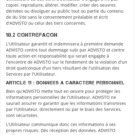
copier, reproduire, altérer, modifier, créer des oeuvres
dérivées ou divulguer au public tout ou partie du contenu
de du Site sans le consentement préalable et écrit
d'ADVISTO ou celui des tiers concernés.
10.2 Contrefaçon
L'Utilisateur garantit et indemnisera à première demande
ADVISTO contre tout dommage subi par ADVISTO et contre
toute action en responsabilité qui serait engagée à
l'encontre de ADVISTO sur le fondement de la violation d'un
droit quelconque d'un tiers résultant de l'utilisation des
Services par l'Utilisateur.
ARTICLE 11 : DONNEES A CARACTERE PERSONNEL
Bien qu'ADVISTO mette tout en oeuvre pour protéger les
informations personnelles de l'Utilisateur, ADVISTO ne
saurait assurer ni garantir que les informations transmises
par l'Utilisateur, directement ou par le biais des Services,
sont sécurisées.
L'Utilisateur communique donc ces informations à ses
propres risques. Dès réception des données, ADVISTO