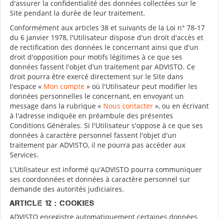
d'assurer la confidentialité des données collectées sur le
Site pendant la durée de leur traitement.
Conformément aux articles 38 et suivants de la Loi n° 78-17
du 6 janvier 1978, l'Utilisateur dispose d'un droit d'accès et
de rectification des données le concernant ainsi que d'un
droit d'opposition pour motifs légitimes à ce que ses
données fassent l'objet d'un traitement par ADVISTO. Ce
droit pourra être exercé directement sur le Site dans
l'espace «
Mon compte
» où l'Utilisateur peut modifier les
données personnelles le concernant, en envoyant un
message dans la rubrique «
Nous contacter
», ou en écrivant
à l'adresse indiquée en préambule des présentes
Conditions Générales. Si l'Utilisateur s'oppose à ce que ses
données à caractère personnel fassent l'objet d'un
traitement par ADVISTO, il ne pourra pas accéder aux
Services.
L'Utilisateur est informé qu'ADVISTO pourra communiquer
ses coordonnées et données à caractère personnel sur
demande des autorités judiciaires.
ARTICLE 12 : COOKIES
ADVISTO enregistre automatiquement certaines données