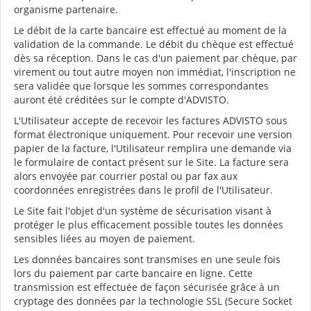
organisme partenaire.
Le débit de la carte bancaire est effectué au moment de la
validation de la commande. Le débit du chèque est effectué
dès sa réception. Dans le cas d'un paiement par chèque, par
virement ou tout autre moyen non immédiat, l'inscription ne
sera validée que lorsque les sommes correspondantes
auront été créditées sur le compte d'ADVISTO.
L'Utilisateur accepte de recevoir les factures ADVISTO sous
format électronique uniquement. Pour recevoir une version
papier de la facture, l'Utilisateur remplira une demande via
le formulaire de contact présent sur le Site. La facture sera
alors envoyée par courrier postal ou par fax aux
coordonnées enregistrées dans le profil de l'Utilisateur.
Le Site fait l'objet d'un système de sécurisation visant à
protéger le plus efficacement possible toutes les données
sensibles liées au moyen de paiement.
Les données bancaires sont transmises en une seule fois
lors du paiement par carte bancaire en ligne. Cette
transmission est effectuée de façon sécurisée grâce à un
cryptage des données par la technologie SSL (Secure Socket