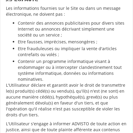
Les informations fournies sur le Site ou dans un message
électronique, ne doivent pas :
Contenir des annonces publicitaires pour divers sites
Internet ou annonces décrivant simplement une
société ou un service ;
Etre fausses, imprécises, mensongères ;
Etre frauduleuses ou impliquer la vente d'articles
contrefaits ou volés ;
Contenir un programme informatique visant à
endommager ou à intercepter clandestinement tout
système informatique, données ou informations
nominatives.
L'Utilisateur déclare et garantit avoir le droit de transmettre
le(s) produit(s) cédé(s) ou vendu(s), qu'il(s) n'est (ne sont) en
aucune manière cédé(s), hypothéqué(s), grevé(s) ou plus
généralement dévolu(s) en faveur d'un tiers, et que
l'opération qu'il réalise n'est pas susceptible de violer les
droits d'un tiers.
L'Utilisateur s'engage à informer ADVISTO de toute action en
justice, ainsi que de toute plainte afférente aux contenus