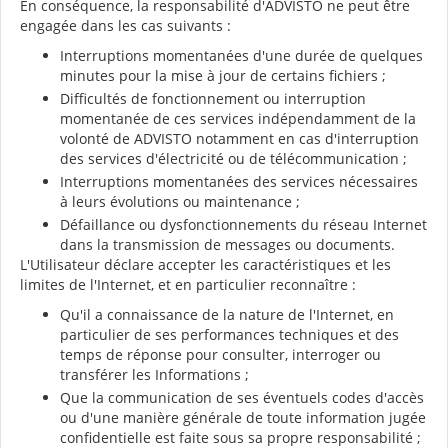
En conséquence, la responsabilité d'ADVISTO ne peut être
engagée dans les cas suivants :
Interruptions momentanées d'une durée de quelques
minutes pour la mise à jour de certains fichiers ;
Difficultés de fonctionnement ou interruption
momentanée de ces services indépendamment de la
volonté de ADVISTO notamment en cas d'interruption
des services d'électricité ou de télécommunication ;
Interruptions momentanées des services nécessaires
à leurs évolutions ou maintenance ;
Défaillance ou dysfonctionnements du réseau Internet
dans la transmission de messages ou documents.
L'Utilisateur déclare accepter les caractéristiques et les
limites de l'Internet, et en particulier reconnaître :
Qu'il a connaissance de la nature de l'Internet, en
particulier de ses performances techniques et des
temps de réponse pour consulter, interroger ou
transférer les Informations ;
Que la communication de ses éventuels codes d'accès
ou d'une manière générale de toute information jugée
confidentielle est faite sous sa propre responsabilité ;