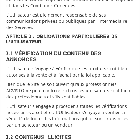
et dans les Conditions Générales.
L'Utilisateur est pleinement responsable de ses
communications privées ou publiques par l'intermédiaire
des Services.
ARTICLE 3 : OBLIGATIONS PARTICULIERES DE
L'UTILISATEUR
3.1 Vérification du contenu des
annonces
L'Utilisateur s'engage à vérifier que les produits sont bien
autorisés à la vente et à l'achat par la loi applicable.
Bien que le Site ne soit ouvert qu'aux professionnels,
ADVISTO ne peut contrôler si tous les utilisateurs sont bien
des professionnels et s'ils sont fiables.
L'Utilisateur s'engage à procéder à toutes les vérifications
nécessaires à cet effet. L'Utilisateur s'engage à vérifier la
véracité de toutes les informations qui lui sont transmises
par un acheteur ou un vendeur.
3.2 Contenus illicites