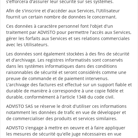
s'efforcera d'assurer leur sécurité sur ses systèmes.
Afin de s'inscrire et d'accéder aux Services, l'Utilisateur
fournit un certain nombre de données le concernant.
Ces données à caractère personnel font l'objet d'un
traitement par ADVISTO pour permettre l'accès aux Services,
gérer les forfaits aux Services et ses relations commerciales
avec les Utilisateurs.
Les données sont également stockées à des fins de sécurité
et d'archivage. Les registres informatisés sont conservés
dans les systèmes informatiques dans des conditions
raisonnables de sécurité et seront considérés comme une
preuve de commande et de paiement intervenus.
L'archivage des factures est effectué sur un support fiable et
durable de manière à correspondre à une copie fidèle et
durable, conformément à l'article 1348 du code civil.
ADVISTO SAS se réserve le droit d'utiliser ces informations
notamment les données de trafic en vue de développer et
de commercialiser des produits et services similaires.
ADVISTO s'engage à mettre en oeuvre et à faire appliquer
les mesures de sécurité qu'elle juge nécessaires en vue