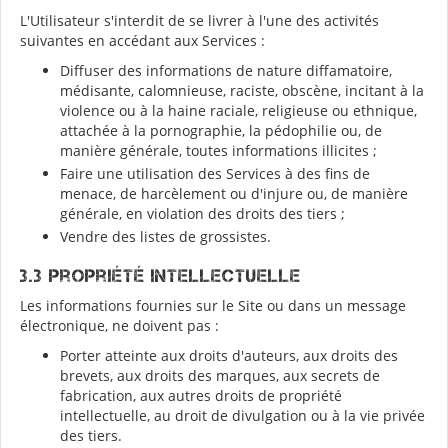
L'Utilisateur s'interdit de se livrer à l'une des activités
suivantes en accédant aux Services :
Diffuser des informations de nature diffamatoire,
médisante, calomnieuse, raciste, obscène, incitant à la
violence ou à la haine raciale, religieuse ou ethnique,
attachée à la pornographie, la pédophilie ou, de
manière générale, toutes informations illicites ;
Faire une utilisation des Services à des fins de
menace, de harcèlement ou d'injure ou, de manière
générale, en violation des droits des tiers ;
Vendre des listes de grossistes.
3.3 Propriété Intellectuelle
Les informations fournies sur le Site ou dans un message
électronique, ne doivent pas :
Porter atteinte aux droits d'auteurs, aux droits des
brevets, aux droits des marques, aux secrets de
fabrication, aux autres droits de propriété
intellectuelle, au droit de divulgation ou à la vie privée
des tiers.