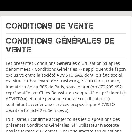
Conditions de vente
Conditions Générales de
Vente
Les présentes Conditions Générales d'Utilisation (ci-après
dénommées « Conditions Générales ») s'appliquent de façon
exclusive entre la société ADVISTO SAS, dont le siège social
est situé 51 boulevard de Strasbourg, 75010 Paris, France,
immatriculée au RCS de Paris, sous le numéro 479 205 452
représentée par Gilles Boussin, en sa qualité de président («
ADVISTO ») et toute personne morale (« Utilisateur »)
souhaitant accéder aux services proposés par ADVISTO
décrits à l'article 2 (« Services »).
L'Utilisateur confirme accepter toutes les dispositions des
présentes Conditions Générales. Si l'Utilisateur n'accepte
pas les termes du Contrat, il peut soumettre ses questions