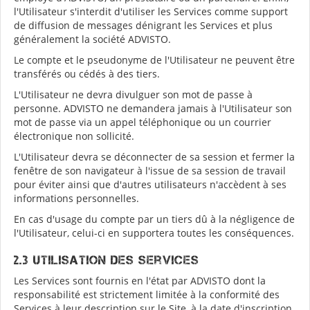
l'Utilisateur s'interdit d'utiliser les Services comme support
de diffusion de messages dénigrant les Services et plus
généralement la société ADVISTO.
Le compte et le pseudonyme de l'Utilisateur ne peuvent être
transférés ou cédés à des tiers.
L'Utilisateur ne devra divulguer son mot de passe à
personne. ADVISTO ne demandera jamais à l'Utilisateur son
mot de passe via un appel téléphonique ou un courrier
électronique non sollicité.
L'Utilisateur devra se déconnecter de sa session et fermer la
fenêtre de son navigateur à l'issue de sa session de travail
pour éviter ainsi que d'autres utilisateurs n'accèdent à ses
informations personnelles.
En cas d'usage du compte par un tiers dû à la négligence de
l'Utilisateur, celui-ci en supportera toutes les conséquences.
2.3 Utilisation des Services
Les Services sont fournis en l'état par ADVISTO dont la
responsabilité est strictement limitée à la conformité des
Services à leur description sur le Site, à la date d'inscription,