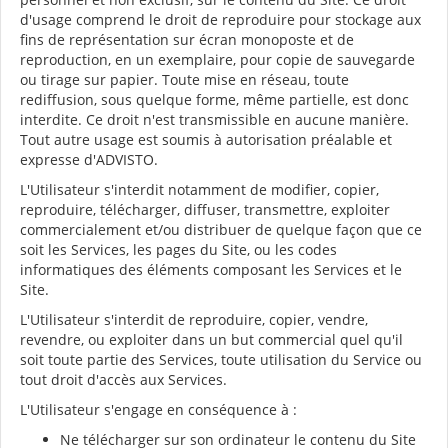
d'usage comprend le droit de reproduire pour stockage aux
fins de représentation sur écran monoposte et de
reproduction, en un exemplaire, pour copie de sauvegarde
ou tirage sur papier. Toute mise en réseau, toute
rediffusion, sous quelque forme, même partielle, est donc
interdite. Ce droit n'est transmissible en aucune manière.
Tout autre usage est soumis à autorisation préalable et
expresse d'ADVISTO.
L'Utilisateur s'interdit notamment de modifier, copier,
reproduire, télécharger, diffuser, transmettre, exploiter
commercialement et/ou distribuer de quelque façon que ce
soit les Services, les pages du Site, ou les codes
informatiques des éléments composant les Services et le
Site.
L'Utilisateur s'interdit de reproduire, copier, vendre,
revendre, ou exploiter dans un but commercial quel qu'il
soit toute partie des Services, toute utilisation du Service ou
tout droit d'accès aux Services.
L'Utilisateur s'engage en conséquence à :
Ne télécharger sur son ordinateur le contenu du Site