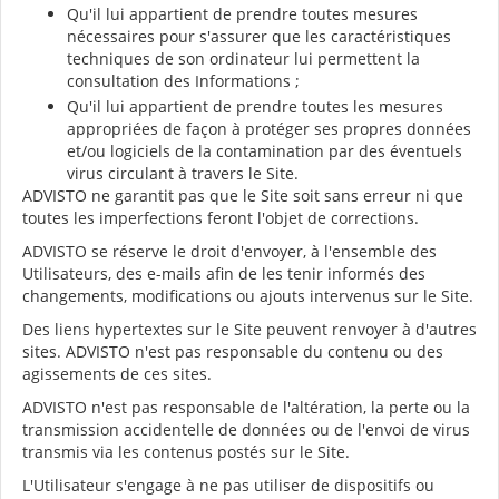
Qu'il lui appartient de prendre toutes mesures
nécessaires pour s'assurer que les caractéristiques
techniques de son ordinateur lui permettent la
consultation des Informations ;
Qu'il lui appartient de prendre toutes les mesures
appropriées de façon à protéger ses propres données
et/ou logiciels de la contamination par des éventuels
virus circulant à travers le Site.
ADVISTO ne garantit pas que le Site soit sans erreur ni que
toutes les imperfections feront l'objet de corrections.
ADVISTO se réserve le droit d'envoyer, à l'ensemble des
Utilisateurs, des e-mails afin de les tenir informés des
changements, modifications ou ajouts intervenus sur le Site.
Des liens hypertextes sur le Site peuvent renvoyer à d'autres
sites. ADVISTO n'est pas responsable du contenu ou des
agissements de ces sites.
ADVISTO n'est pas responsable de l'altération, la perte ou la
transmission accidentelle de données ou de l'envoi de virus
transmis via les contenus postés sur le Site.
L'Utilisateur s'engage à ne pas utiliser de dispositifs ou