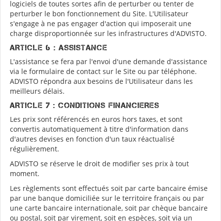
logiciels de toutes sortes afin de perturber ou tenter de
perturber le bon fonctionnement du Site. L'Utilisateur
s'engage à ne pas engager d'action qui imposerait une
charge disproportionnée sur les infrastructures d'ADVISTO.
ARTICLE 6 : ASSISTANCE
L'assistance se fera par l'envoi d'une demande d'assistance
via le formulaire de contact sur le Site ou par téléphone.
ADVISTO répondra aux besoins de l'Utilisateur dans les
meilleurs délais.
ARTICLE 7 : CONDITIONS FINANCIERES
Les prix sont référencés en euros hors taxes, et sont
convertis automatiquement à titre d'information dans
d'autres devises en fonction d'un taux réactualisé
régulièrement.
ADVISTO se réserve le droit de modifier ses prix à tout
moment.
Les règlements sont effectués soit par carte bancaire émise
par une banque domiciliée sur le territoire français ou par
une carte bancaire internationale, soit par chèque bancaire
ou postal, soit par virement, soit en espèces, soit via un