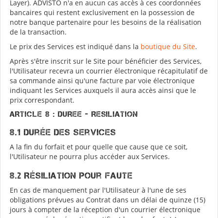
Layer). ADVISTO n'a en aucun cas accès à ces coordonnées
bancaires qui restent exclusivement en la possession de
notre banque partenaire pour les besoins de la réalisation
de la transaction.
Le prix des Services est indiqué dans la
boutique du Site
.
Après s'être inscrit sur le Site pour bénéficier des Services,
l'Utilisateur recevra un courrier électronique récapitulatif de
sa commande ainsi qu'une facture par voie électronique
indiquant les Services auxquels il aura accès ainsi que le
prix correspondant.
ARTICLE 8 : DUREE - RESILIATION
8.1 Durée des Services
A la fin du forfait et pour quelle que cause que ce soit,
l'Utilisateur ne pourra plus accéder aux Services.
8.2 Résiliation pour faute
En cas de manquement par l'Utilisateur à l'une de ses
obligations prévues au Contrat dans un délai de quinze (15)
jours à compter de la réception d'un courrier électronique