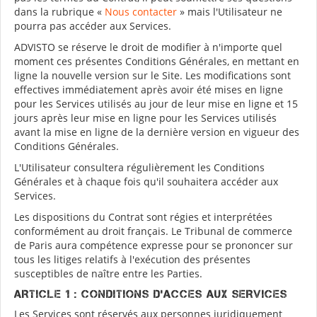
dans la rubrique «
Nous contacter
» mais l'Utilisateur ne
pourra pas accéder aux Services.
ADVISTO se réserve le droit de modifier à n'importe quel
moment ces présentes Conditions Générales, en mettant en
ligne la nouvelle version sur le Site. Les modifications sont
effectives immédiatement après avoir été mises en ligne
pour les Services utilisés au jour de leur mise en ligne et 15
jours après leur mise en ligne pour les Services utilisés
avant la mise en ligne de la dernière version en vigueur des
Conditions Générales.
L'Utilisateur consultera régulièrement les Conditions
Générales et à chaque fois qu'il souhaitera accéder aux
Services.
Les dispositions du Contrat sont régies et interprétées
conformément au droit français. Le Tribunal de commerce
de Paris aura compétence expresse pour se prononcer sur
tous les litiges relatifs à l'exécution des présentes
susceptibles de naître entre les Parties.
ARTICLE 1 : CONDITIONS D'ACCES AUX SERVICES
Les Services sont réservés aux personnes juridiquement