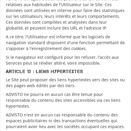
relatives aux habitudes de l'Utilisateur sur le Site. Ces
données sont utilisées en interne pour faire des statistiques
sur les utilisateurs, leurs intérêts et leurs comportements.
Ces données sont compilées et analysées dans leur
globalité, et peuvent inclure des URL et l'adresse IP.
A ce titre, l'Utilisateur est informé que les logiciels de
navigation standard disposent d'une fonction permettant de
s'opposer à l'enregistrement des cookies.
Si le navigateur est configuré pour les refuser, l'accès aux
Services peut se révéler altéré, voire impossible.
ARTICLE 13 : LIENS HYPERTEXTES
Le Site peut proposer des liens hypertextes vers des sites ou
des pages web édités par des tiers.
ADVISTO ne pourra en aucun cas être tenue pour
responsable du contenu des sites accessibles via ces liens
hypertextes.
ADVISTO n'est en aucun cas responsable du contenu des
espaces publicitaires ni des transactions éventuelles qui
pourraient avoir lieu avec les sociétés occupant ces espaces.