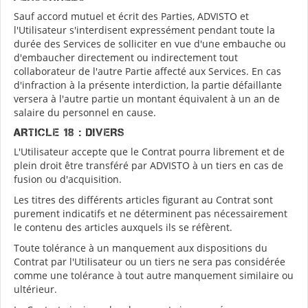
Sauf accord mutuel et écrit des Parties, ADVISTO et
l'Utilisateur s'interdisent expressément pendant toute la
durée des Services de solliciter en vue d'une embauche ou
d'embaucher directement ou indirectement tout
collaborateur de l'autre Partie affecté aux Services. En cas
d'infraction à la présente interdiction, la partie défaillante
versera à l'autre partie un montant équivalent à un an de
salaire du personnel en cause.
ARTICLE 18 : DIVERS
L'Utilisateur accepte que le Contrat pourra librement et de
plein droit être transféré par ADVISTO à un tiers en cas de
fusion ou d'acquisition.
Les titres des différents articles figurant au Contrat sont
purement indicatifs et ne déterminent pas nécessairement
le contenu des articles auxquels ils se réfèrent.
Toute tolérance à un manquement aux dispositions du
Contrat par l'Utilisateur ou un tiers ne sera pas considérée
comme une tolérance à tout autre manquement similaire ou
ultérieur.