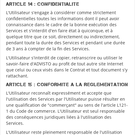
ARTICLE 14 : CONFIDENTIALITE
L'Utilisateur s'engage à considérer comme strictement
confidentielles toutes les informations dont il peut avoir
connaissance dans le cadre de la bonne exécution des
Services et s'interdit d'en faire état à quiconque, et à
quelque titre que ce soit, directement ou indirectement,
pendant toute la durée des Services et pendant une durée
de 3 ans à compter de la fin des Services.
L'Utilisateur s'interdit de copier, retranscrire ou utiliser le
savoir-faire d'ADVISTO au profit de tout autre site Internet
que celui ou ceux visés dans le Contrat et tout document s'y
rattachant.
ARTICLE 15 : CONFORMITE A LA REGLEMENTATION
L'Utilisateur reconnaît expressément et accepte que
l'utilisation des Services par l'Utilisateur puisse résulter en
une qualification de "commerçant" au sens de l'article L121-
1 du Code de commerce. L'Utilisateur est seul responsable
des conséquences juridiques liées à l'utilisation des
Services.
L'Utilisateur reste pleinement responsable de l'utilisation