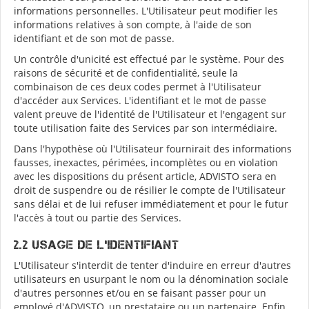
informations personnelles. L'Utilisateur peut modifier les
informations relatives à son compte, à l'aide de son
identifiant et de son mot de passe.
Un contrôle d'unicité est effectué par le système. Pour des
raisons de sécurité et de confidentialité, seule la
combinaison de ces deux codes permet à l'Utilisateur
d'accéder aux Services. L'identifiant et le mot de passe
valent preuve de l'identité de l'Utilisateur et l'engagent sur
toute utilisation faite des Services par son intermédiaire.
Dans l'hypothèse où l'Utilisateur fournirait des informations
fausses, inexactes, périmées, incomplètes ou en violation
avec les dispositions du présent article, ADVISTO sera en
droit de suspendre ou de résilier le compte de l'Utilisateur
sans délai et de lui refuser immédiatement et pour le futur
l'accès à tout ou partie des Services.
2.2 Usage de l'identifiant
L'Utilisateur s'interdit de tenter d'induire en erreur d'autres
utilisateurs en usurpant le nom ou la dénomination sociale
d'autres personnes et/ou en se faisant passer pour un
employé d'ADVISTO, un prestataire ou un partenaire. Enfin,