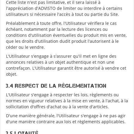
Cette liste n'est pas limitative, et il sera laissé à
l'appréciation d'ADVISTO de limiter ou interdire à certains
utilisateurs si nécessaire l'accès à tout ou partie du Site.
Préalablement à toute offre, l'Utilisateur vérifiera le cas
échéant, notamment par la lecture des licences ou
conditions d'utilisation éventuelles du produit mis en vente,
que les droits d'utilisation dudit produit l'autorisent à le
céder ou le vendre.
L'Utilisateur s'engage à s'assurer qu'il met en ligne des
annonces relatives à un objet authentique et non une
contrefaçon. L'Utilisateur garantit être autorisé à vendre cet
objet.
3.4 Respect de la réglementation
L'Utilisateur s'engage à respecter les lois, règlements ou
normes en vigueur relatives à la mise en vente, à l'achat, à la
sollicitation d'offres d'achat ou à la vente d'articles.
D'une manière générale, l'Utilisateur s'engage à ne pas agir
d'une manière contraire aux lois et règlements applicables.
3.5 Loyauté