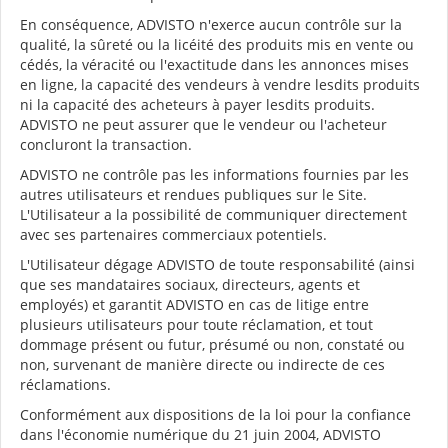
En conséquence, ADVISTO n'exerce aucun contrôle sur la
qualité, la sûreté ou la licéité des produits mis en vente ou
cédés, la véracité ou l'exactitude dans les annonces mises
en ligne, la capacité des vendeurs à vendre lesdits produits
ni la capacité des acheteurs à payer lesdits produits.
ADVISTO ne peut assurer que le vendeur ou l'acheteur
concluront la transaction.
ADVISTO ne contrôle pas les informations fournies par les
autres utilisateurs et rendues publiques sur le Site.
L'Utilisateur a la possibilité de communiquer directement
avec ses partenaires commerciaux potentiels.
L'Utilisateur dégage ADVISTO de toute responsabilité (ainsi
que ses mandataires sociaux, directeurs, agents et
employés) et garantit ADVISTO en cas de litige entre
plusieurs utilisateurs pour toute réclamation, et tout
dommage présent ou futur, présumé ou non, constaté ou
non, survenant de manière directe ou indirecte de ces
réclamations.
Conformément aux dispositions de la loi pour la confiance
dans l'économie numérique du 21 juin 2004, ADVISTO