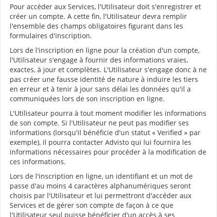
Pour accéder aux Services, l'Utilisateur doit s'enregistrer et
créer un compte. A cette fin, l'Utilisateur devra remplir
l'ensemble des champs obligatoires figurant dans les
formulaires d'inscription.
Lors de l'inscription en ligne pour la création d'un compte,
l'Utilisateur s'engage à fournir des informations vraies,
exactes, à jour et complètes. L'Utilisateur s'engage donc à ne
pas créer une fausse identité de nature à induire les tiers
en erreur et à tenir à jour sans délai les données qu'il a
communiquées lors de son inscription en ligne.
L'Utilisateur pourra à tout moment modifier les informations
de son compte. Si l'Utilisateur ne peut pas modifier ses
informations (lorsqu'il bénéficie d'un statut « Verified » par
exemple), il pourra contacter Advisto qui lui fournira les
informations nécessaires pour procéder à la modification de
ces informations.
Lors de l'inscription en ligne, un identifiant et un mot de
passe d'au moins 4 caractères alphanumériques seront
choisis par l'Utilisateur et lui permettront d'accéder aux
Services et de gérer son compte de façon à ce que
l'Utilisateur seul puisse bénéficier d'un accès à ses