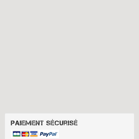
Paiement sécurisé