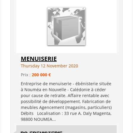
MENUISERIE
Thursday 12 November 2020
Prix :
200 000 €
Entreprise de menuiserie - ébénisterie située
à Nouméa en Nouvelle - Calédonie à céder
pour cause de retraite. Affaire rentable avec
possibilité de développement. Fabrication de
meubles Agencement (magasins, particuliers)
Débits Localisation : 33 rue A. Daly Magenta,
98800 NOUMEA...