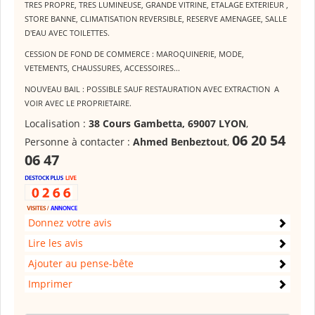
TRES PROPRE, TRES LUMINEUSE, GRANDE VITRINE, ETALAGE EXTERIEUR ,
STORE BANNE, CLIMATISATION REVERSIBLE, RESERVE AMENAGEE, SALLE
D'EAU AVEC TOILETTES.
CESSION DE FOND DE COMMERCE : MAROQUINERIE, MODE,
VETEMENTS, CHAUSSURES, ACCESSOIRES...
NOUVEAU BAIL : POSSIBLE SAUF RESTAURATION AVEC EXTRACTION A
VOIR AVEC LE PROPRIETAIRE.
Localisation :
38 Cours Gambetta, 69007 LYON
,
06 20 54
Personne à contacter :
Ahmed Benbeztout
,
06 47
Donnez votre avis
Lire les avis
Ajouter au pense-bête
Imprimer