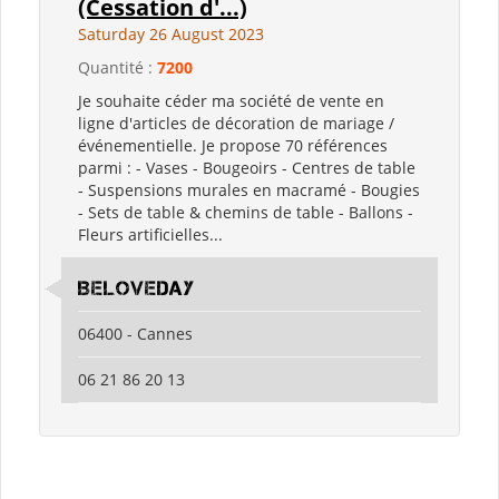
(Cessation d'...)
Saturday 26 August 2023
Quantité :
7200
Je souhaite céder ma société de vente en
ligne d'articles de décoration de mariage /
événementielle. Je propose 70 références
parmi : - Vases - Bougeoirs - Centres de table
- Suspensions murales en macramé - Bougies
- Sets de table & chemins de table - Ballons -
Fleurs artificielles...
BELOVEDAY
06400 - Cannes
06 21 86 20 13