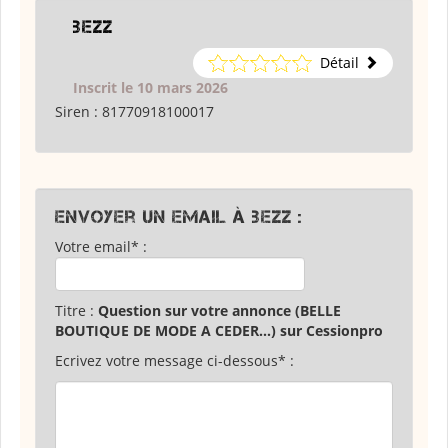
bezz
Détail
Inscrit le 10 mars 2026
Siren :
81770918100017
Envoyer un email à bezz :
Votre email* :
Titre :
Question sur votre annonce (BELLE
BOUTIQUE DE MODE A CEDER...) sur Cessionpro
Ecrivez votre message ci-dessous* :