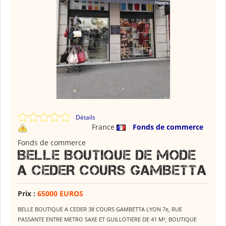
Détails
France
Fonds de commerce
Fonds de commerce
BELLE BOUTIQUE DE MODE
A CEDER COURS GAMBETTA
Prix :
65000 EUROS
BELLE BOUTIQUE A CEDER 38 COURS GAMBETTA LYON 7e, RUE
PASSANTE ENTRE METRO SAXE ET GUILLOTIERE DE 41 M², BOUTIQUE