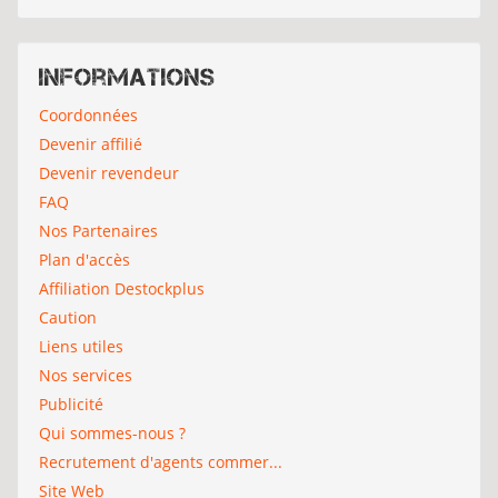
Informations
Coordonnées
Devenir affilié
Devenir revendeur
FAQ
Nos Partenaires
Plan d'accès
Affiliation Destockplus
Caution
Liens utiles
Nos services
Publicité
Qui sommes-nous ?
Recrutement d'agents commer...
Site Web