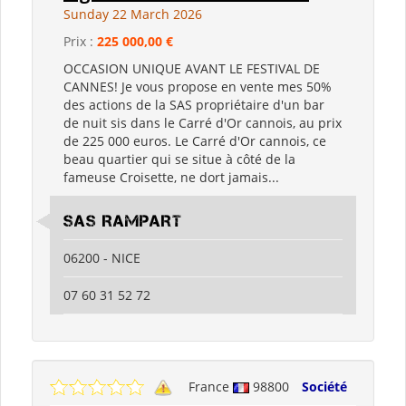
Sunday 22 March 2026
Prix :
225 000,00 €
OCCASION UNIQUE AVANT LE FESTIVAL DE
CANNES! Je vous propose en vente mes 50%
des actions de la SAS propriétaire d'un bar
de nuit sis dans le Carré d'Or cannois, au prix
de 225 000 euros. Le Carré d'Or cannois, ce
beau quartier qui se situe à côté de la
fameuse Croisette, ne dort jamais...
SAS RAMPART
06200 - NICE
07 60 31 52 72
France
98800
Société