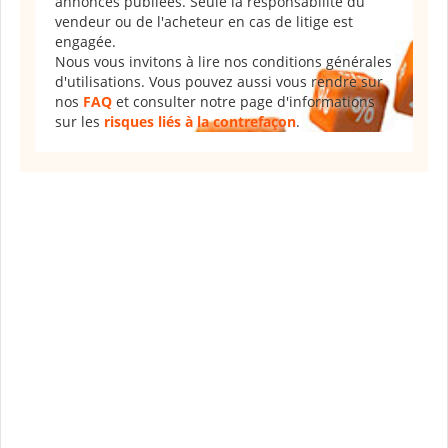
annonces publiées. Seule la responsabilité du
vendeur ou de l'acheteur en cas de litige est
engagée.
Nous vous invitons à lire nos conditions générales
d'utilisations. Vous pouvez aussi vous rendre sur
nos
FAQ
et consulter notre page d'informations
sur les
risques liés à la contrefaçon
.