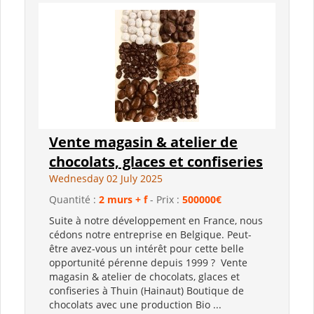
Vente magasin & atelier de
chocolats, glaces et confiseries
Wednesday 02 July 2025
Quantité :
2 murs + f
- Prix :
500000€
Suite à notre développement en France, nous
cédons notre entreprise en Belgique. Peut-
être avez-vous un intérêt pour cette belle
opportunité pérenne depuis 1999 ? Vente
magasin & atelier de chocolats, glaces et
confiseries à Thuin (Hainaut) Boutique de
chocolats avec une production Bio ...