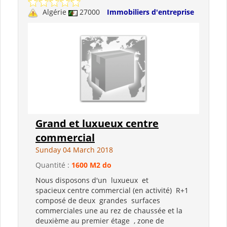
Algérie
27000
Immobiliers d'entreprise
Grand et luxueux centre
commercial
Sunday 04 March 2018
Quantité :
1600 M2 do
Nous disposons d'un luxueux et
spacieux centre commercial (en activité) R+1
composé de deux grandes surfaces
commerciales une au rez de chaussée et la
deuxième au premier étage , zone de