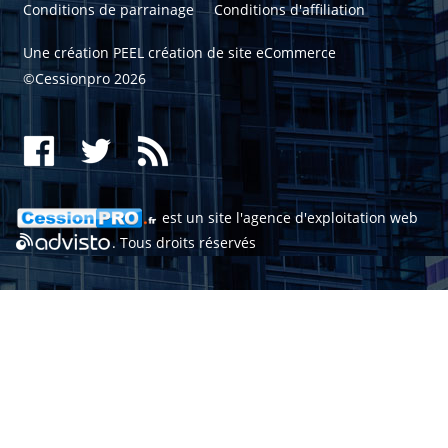
Conditions de parrainage
Conditions d'affiliation
Une création
PEEL création de site eCommerce
©Cessionpro 2026
est un site l'
agence d'exploitation web
. Tous droits réservés