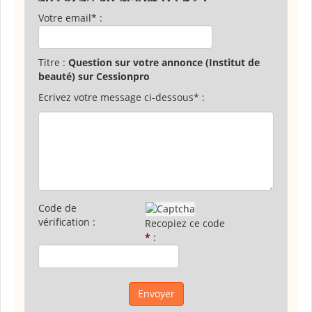
Votre email* :
Titre :
Question sur votre annonce (Institut de
beauté) sur Cessionpro
Ecrivez votre message ci-dessous* :
Code de
vérification :
Recopiez ce code
*
: