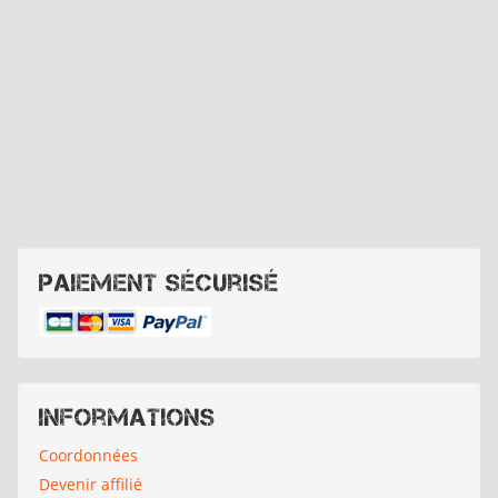
Paiement sécurisé
Informations
Coordonnées
Devenir affilié