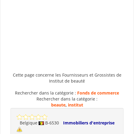
Cette page concerne les Fournisseurs et Grossistes de
Institut de beauté
Rechercher dans la catégorie :
Fonds de commerce
Rechercher dans la catégorie :
beaute
,
institut
Belgique
B-6530
Immobiliers d'entreprise