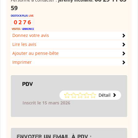
59
Donnez votre avis
Lire les avis
Ajouter au pense-bête
Imprimer
PDV
Détail
Inscrit le 15 mars 2026
Envoyer un email à PDV :