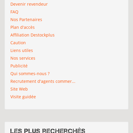
Devenir revendeur
FAQ
Nos Partenaires
Plan d'accès
Affiliation Destockplus
Caution
Liens utiles
Nos services
Publicité
Qui sommes-nous ?
Recrutement d'agents commer...
Site Web
Visite guidée
Les plus recherchés