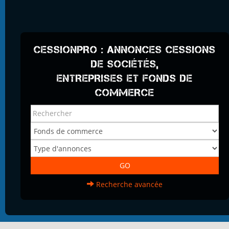
CESSIONPRO : ANNONCES CESSIONS
DE SOCIÉTÉS,
ENTREPRISES ET FONDS DE
COMMERCE
Recherche avancée