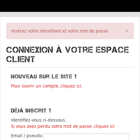
×
Insérez votre identifiant et votre mot de passe.
Connexion à votre espace
client
Nouveau sur le site ?
Pour ouvrir un compte, cliquez ici
.
Déjà inscrit ?
Identifiez-vous ci-dessous.
Si vous avez perdu votre mot de passe, cliquez ici
Email / pseudo