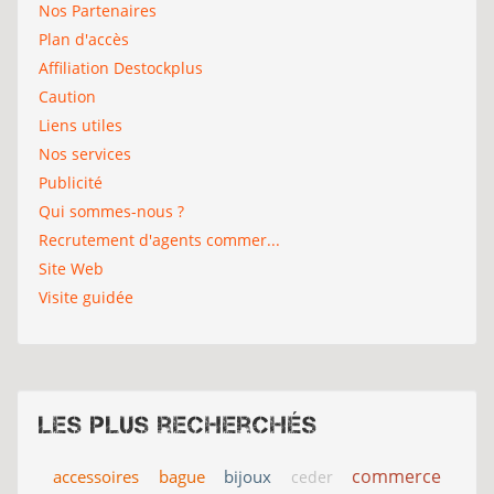
Nos Partenaires
Plan d'accès
Affiliation Destockplus
Caution
Liens utiles
Nos services
Publicité
Qui sommes-nous ?
Recrutement d'agents commer...
Site Web
Visite guidée
Les plus recherchés
commerce
accessoires
bague
bijoux
ceder