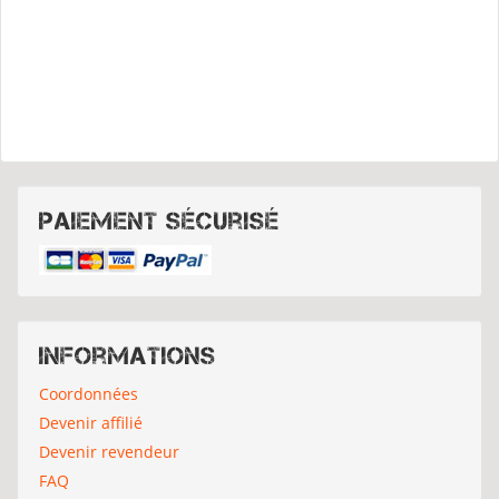
Paiement sécurisé
Informations
Coordonnées
Devenir affilié
Devenir revendeur
FAQ