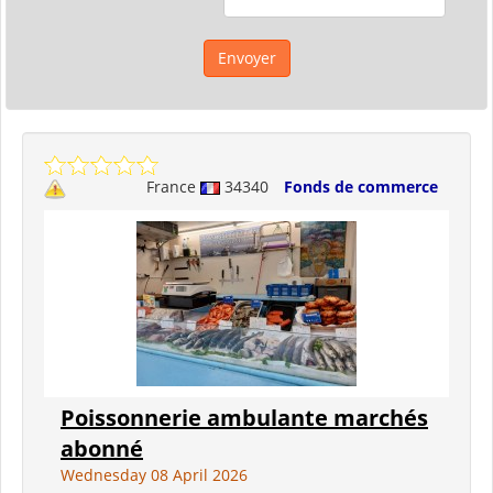
France
34340
Fonds de commerce
Poissonnerie ambulante marchés
abonné
Wednesday 08 April 2026