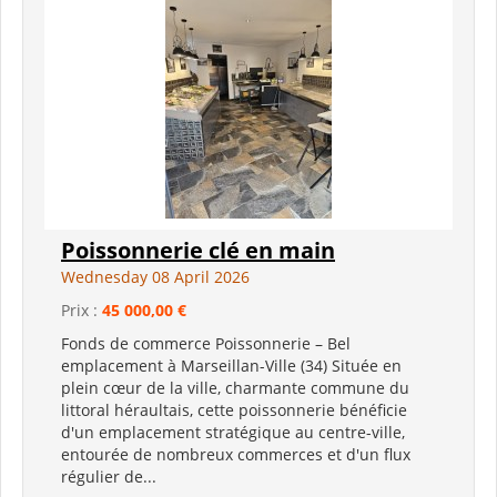
Poissonnerie clé en main
Wednesday 08 April 2026
Prix :
45 000,00 €
Fonds de commerce Poissonnerie – Bel
emplacement à Marseillan-Ville (34) Située en
plein cœur de la ville, charmante commune du
littoral héraultais, cette poissonnerie bénéficie
d'un emplacement stratégique au centre-ville,
entourée de nombreux commerces et d'un flux
régulier de...