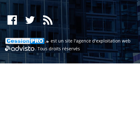
est un site l'
agence d'exploitation web
. Tous droits réservés