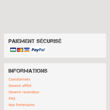
Paiement sécurisé
Informations
Coordonnées
Devenir affilié
Devenir revendeur
FAQ
Nos Partenaires