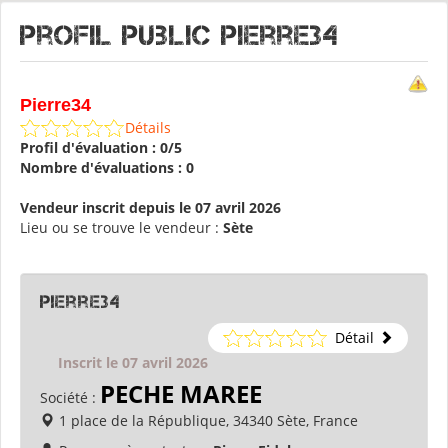
Profil public Pierre34
Pierre34
Détails
Profil d'évaluation : 0/5
Nombre d'évaluations : 0
Vendeur inscrit depuis le 07 avril 2026
Lieu ou se trouve le vendeur :
Sète
Pierre34
Détail
Inscrit le 07 avril 2026
PECHE MAREE
Société :
1 place de la République, 34340 Sète, France