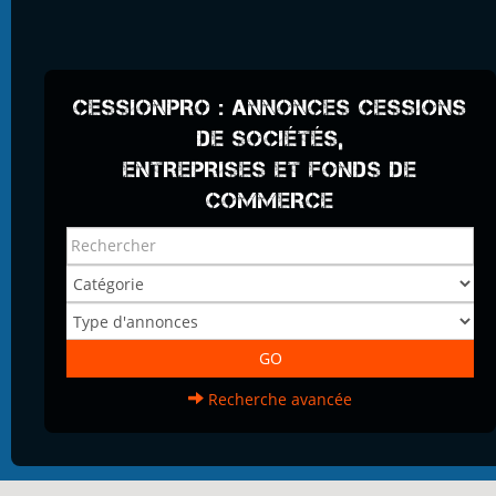
CESSIONPRO : ANNONCES CESSIONS
DE SOCIÉTÉS,
ENTREPRISES ET FONDS DE
COMMERCE
Recherche avancée