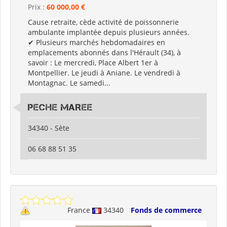
Prix :
60 000,00 €
Cause retraite, cède activité de poissonnerie
ambulante implantée depuis plusieurs années.
✔ Plusieurs marchés hebdomadaires en
emplacements abonnés dans l'Hérault (34), à
savoir : Le mercredi, Place Albert 1er à
Montpellier. Le jeudi à Aniane. Le vendredi à
Montagnac. Le samedi...
PECHE MAREE
34340 - Sète
06 68 88 51 35
France
34340
Fonds de commerce