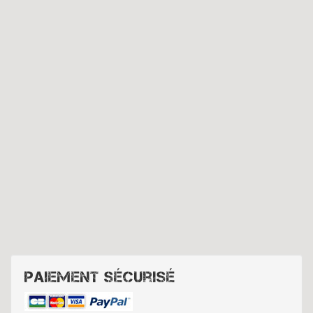
Paiement sécurisé