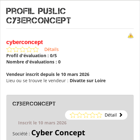
Profil public
cyberconcept
cyberconcept
Détails
Profil d'évaluation : 0/5
Nombre d'évaluations : 0
Vendeur inscrit depuis le 10 mars 2026
Lieu ou se trouve le vendeur :
Divatte sur Loire
cyberconcept
Détail
Inscrit le 10 mars 2026
Cyber Concept
Société :