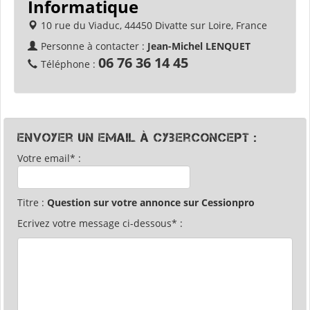
Informatique
10 rue du Viaduc, 44450 Divatte sur Loire, France
Personne à contacter :
Jean-Michel LENQUET
06 76 36 14 45
Téléphone :
Envoyer un email à cyberconcept :
Votre email* :
Titre :
Question sur votre annonce sur Cessionpro
Ecrivez votre message ci-dessous* :