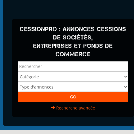
CESSIONPRO : ANNONCES CESSIONS
DE SOCIÉTÉS,
ENTREPRISES ET FONDS DE
COMMERCE
Recherche avancée