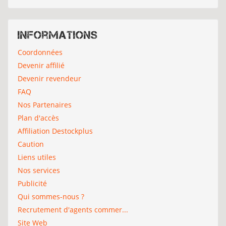
Informations
Coordonnées
Devenir affilié
Devenir revendeur
FAQ
Nos Partenaires
Plan d'accès
Affiliation Destockplus
Caution
Liens utiles
Nos services
Publicité
Qui sommes-nous ?
Recrutement d'agents commer...
Site Web