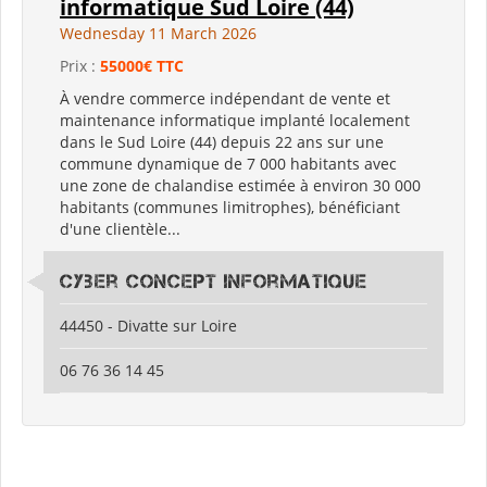
informatique Sud Loire (44)
Wednesday 11 March 2026
Prix :
55000€ TTC
À vendre commerce indépendant de vente et
maintenance informatique implanté localement
dans le Sud Loire (44) depuis 22 ans sur une
commune dynamique de 7 000 habitants avec
une zone de chalandise estimée à environ 30 000
habitants (communes limitrophes), bénéficiant
d'une clientèle...
Cyber Concept Informatique
44450 - Divatte sur Loire
06 76 36 14 45