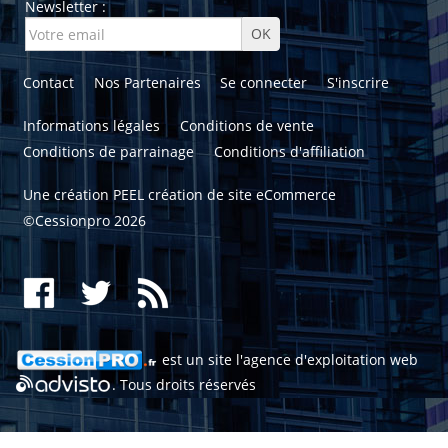
Newsletter :
Contact
Nos Partenaires
Se connecter
S'inscrire
Informations légales
Conditions de vente
Conditions de parrainage
Conditions d'affiliation
Une création
PEEL création de site eCommerce
©Cessionpro 2026
est un site l'
agence d'exploitation web
. Tous droits réservés