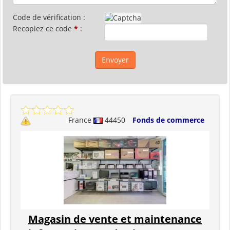
Code de vérification :
Recopiez ce code
*
:
France
44450
Fonds de commerce
Magasin de vente et maintenance